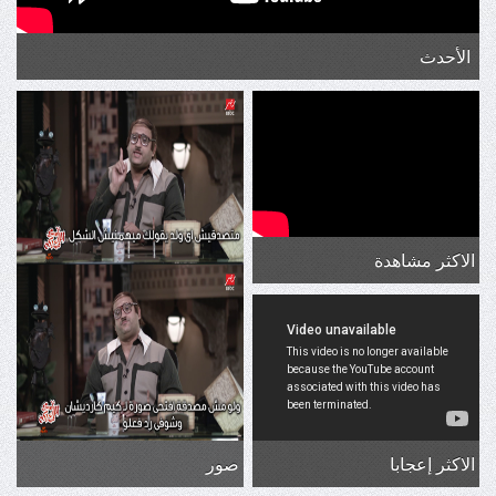
الأحدث
الاكثر مشاهدة
الاكثر إعجابا
صور