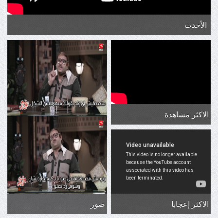
الأحدث
الاكثر مشاهدة
الاكثر إعجابا
صور