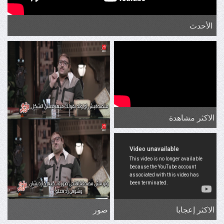
الأحدث
الاكثر مشاهدة
الاكثر إعجابا
صور