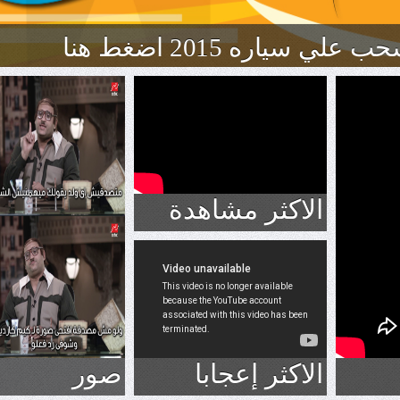
الاكثر مشاهدة
الاكثر إعجابا
صور