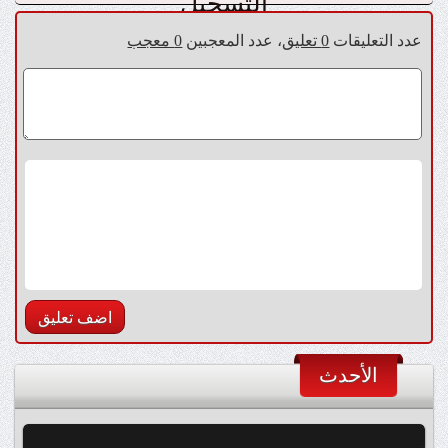
التسجيل
عدد التعليقات
0 تعليق
، عدد المعجبين
0 معجب
الأحدث