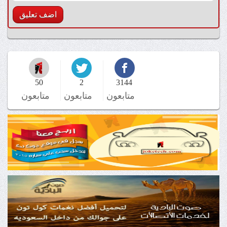
50
2
3144
متابعون
متابعون
متابعون